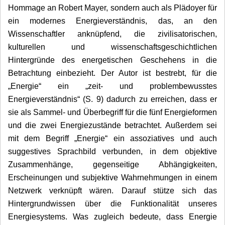
Hommage an Robert Mayer, sondern auch als Plädoyer für
ein modernes Energieverständnis, das, an den
Wissenschaftler anknüpfend, die zivilisatorischen,
kulturellen und wissenschaftsgeschichtlichen
Hintergründe des energetischen Geschehens in die
Betrachtung einbezieht. Der Autor ist bestrebt, für die
„Energie“ ein „zeit- und problembewusstes
Energieverständnis“ (S. 9) dadurch zu erreichen, dass er
sie als Sammel- und Überbegriff für die fünf Energieformen
und die zwei Energiezustände betrachtet. Außerdem sei
mit dem Begriff „Energie“ ein assoziatives und auch
suggestives Sprachbild verbunden, in dem objektive
Zusammenhänge, gegenseitige Abhängigkeiten,
Erscheinungen und subjektive Wahrnehmungen in einem
Netzwerk verknüpft wären. Darauf stütze sich das
Hintergrundwissen über die Funktionalität unseres
Energiesystems. Was zugleich bedeute, dass Energie