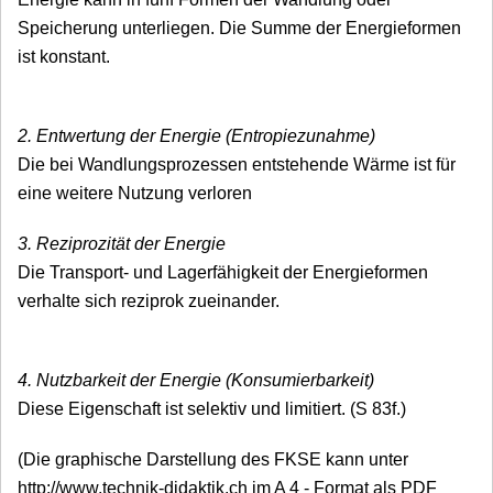
Speicherung unterliegen. Die Summe der Energieformen
ist konstant.
2. Entwertung der Energie (Entropiezunahme)
Die bei Wandlungsprozessen entstehende Wärme ist für
eine weitere Nutzung verloren
3. Reziprozität der Energie
Die Transport- und Lagerfähigkeit der Energieformen
verhalte sich reziprok zueinander.
4. Nutzbarkeit der Energie (Konsumierbarkeit)
Diese Eigenschaft ist selektiv und limitiert. (S
83f.)
(Die graphische Darstellung des FKSE kann unter
http://www.technik-didaktik.ch im A 4 - Format als PDF