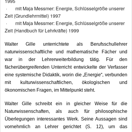
1995
·
mit Maja Messmer: Energie, Schlüsselgröße unserer
Zeit (Grundlehrmittel) 1997
·
mit Maja Messmer: Energie, Schlüsselgröße unserer
Zeit (Handbuch für Lehrkräfte) 1999
Walter Gille unterrichtete als Berufsschullehrer
naturwissenschaftliche und mathematische Fächer und
war in der Lehrerweiterbildung tätig. Für den
fächerübergreifenden Unterricht entwickelte der Verfasser
eine systemische Didaktik, worin die „Energie“, verbunden
mit kulturwissenschaftlichen, ökologischen und
ökonomischen Fragen, im Mittelpunkt steht.
Walter Gille schreibt ein in gleicher Weise für die
Naturwissenschaften, als auch für philosophische
Überlegungen interessantes Werk. Seine Aussagen sind
vornehmlich an Lehrer gerichtet (S. 12), um das