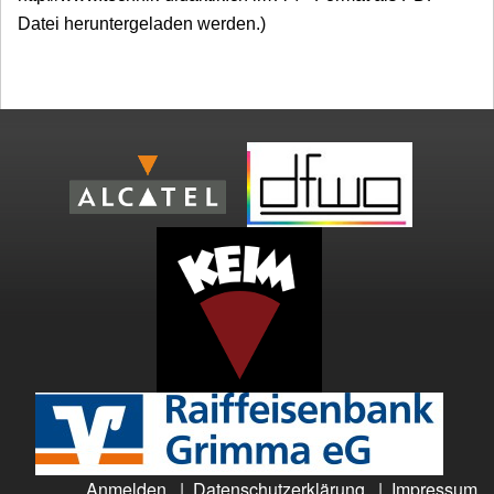
Datei heruntergeladen werden.)
Anmelden
|
Datenschutzerklärung
|
Impressum